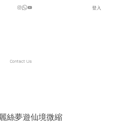
登入
Contact Us
麗絲夢遊仙境微縮