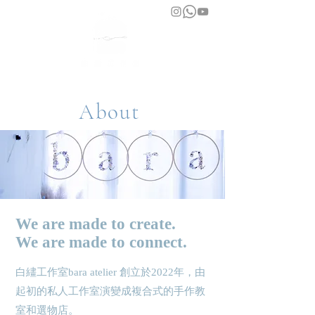
bara atelier
About
We are made to create.
We are made to connect.
白繣工作室bara atelier 創立於2022年，由
起初的私人工作室演變成複合式的手作教
室和選物店。