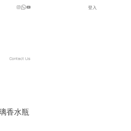
登入
Contact Us
璃香水瓶