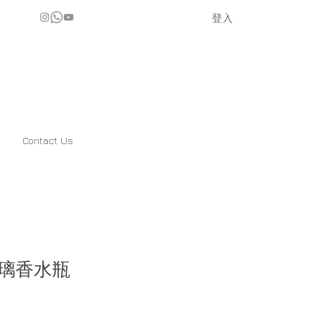
登入
Contact Us
璃香水瓶