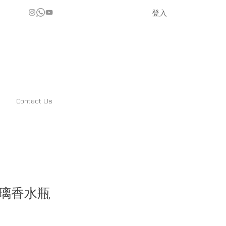
登入
Contact Us
璃香水瓶